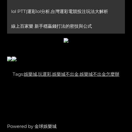
lol PTT|運彩lol分析,台灣運彩電競投注玩法大解析
線上百家樂 新手穩贏錢打法的密技與公式
Tags:
娛樂城
,
玩運彩
,
娛樂城不出金
,
娛樂城不出金怎麼辦
Powered by 金球娛樂城