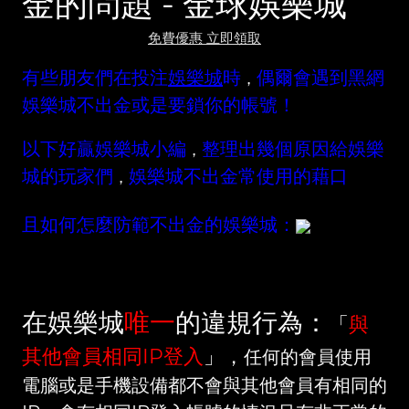
金的問題 - 金球娛樂城
免費優惠 立即領取
有些朋友們在投注
娛樂城
時
偶爾會遇到黑網
，
娛樂城不出金或是要鎖你的帳號！
以下好贏娛樂城小編
整理出幾個原因給娛樂
，
城的玩家們
娛樂城不出金常使用的藉口
，
且如何怎麼防範不出金的娛樂城：
在娛樂城
唯一
的違規行為：
「
與
其他會員相同IP登入
」，
任何的會員使用
電腦或是手機設備都不會與其他會員有相同的