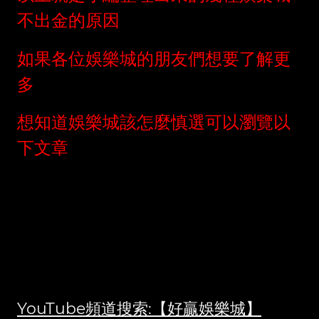
不出金的原因
如果各位娛樂城的朋友們想要了解更
多
想知道娛樂城該怎麼慎選可以瀏覽以
下文章
YouTube頻道搜索:【好贏娛樂城】