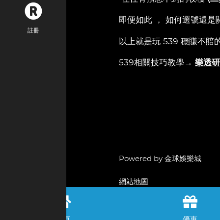
即便如此 ， 如何選號還是關
註冊
以上就是玩 539 穩賺不
539相關技巧教學→
樂透研
Powered by 金球娛樂城
網站地圖
首頁
優惠