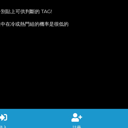
別貼上可供判斷的 TAG!
時集中在冷或熱門組的機率是很低的
登入
註冊