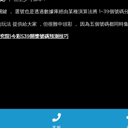
鍵 ， 選號也是透過數據庫經由某種演算法將 1~39個號碼分
賠的玩法 提供給大家 ，但很難中頭彩 ， 因為五個號碼都同
究院|今彩539開獎號碼預測技巧
客服