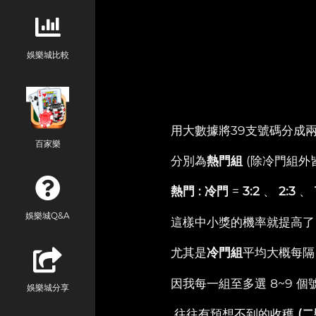
娛樂城比較
用大數據將39支號碼分成兩
百家樂
分別為
熱門組
(除冷門組外
熱門 : 冷門
=
3:2
、
2:3
、
娛樂城Q&A
這樣中小獎的機率就提高了
尤其是
冷門組
平均大概每隔 
因我每一組至多選 8~9 個
娛樂城分享
往往有預想不到的收穫
(二