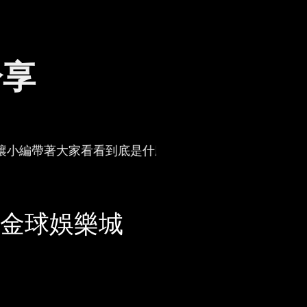
分享
不是假的讓小編帶著大家看看到底是什麼戲法吧！539玩
- 金球娛樂城